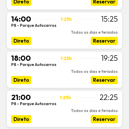
Direto
Reservar
14:00
15:25
1:25h
P8 - Parque Autocarros
-
Todos os dias e feriados
Direto
Reservar
18:00
19:25
1:25h
P8 - Parque Autocarros
-
Todos os dias e feriados
Direto
Reservar
21:00
22:25
1:25h
P8 - Parque Autocarros
-
Todos os dias e feriados
Direto
Reservar