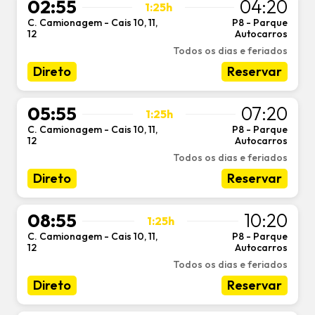
02:55
04:20
1:25h
C. Camionagem - Cais 10, 11,
P8 - Parque
-
12
Autocarros
Todos os dias e feriados
Direto
Reservar
05:55
07:20
1:25h
C. Camionagem - Cais 10, 11,
P8 - Parque
-
12
Autocarros
Todos os dias e feriados
Direto
Reservar
08:55
10:20
1:25h
C. Camionagem - Cais 10, 11,
P8 - Parque
-
12
Autocarros
Todos os dias e feriados
Direto
Reservar