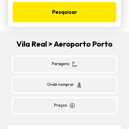
Pesquisar
Vila Real > Aeroporto Porto
Paragens
Onde comprar
Preços