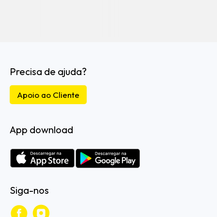
Precisa de ajuda?
Apoio ao Cliente
App download
Siga-nos