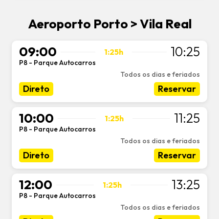
Aeroporto Porto > Vila Real
09:00
10:25
1:25h
P8 - Parque Autocarros
-
Todos os dias e feriados
Direto
Reservar
10:00
11:25
1:25h
P8 - Parque Autocarros
-
Todos os dias e feriados
Direto
Reservar
12:00
13:25
1:25h
P8 - Parque Autocarros
-
Todos os dias e feriados