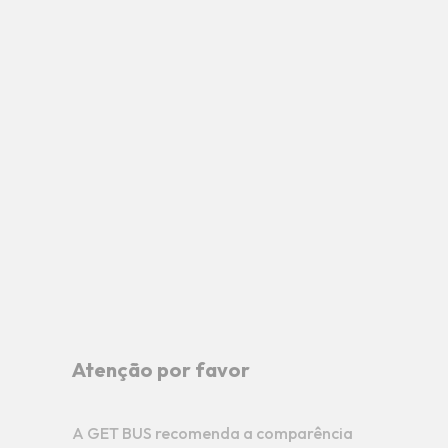
Atenção por favor
A GET BUS recomenda a comparência