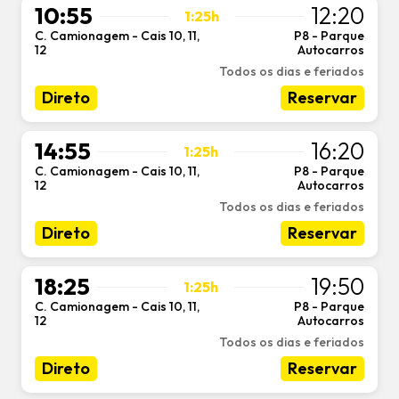
10:55
12:20
1:25h
C. Camionagem - Cais 10, 11,
P8 - Parque
-
12
Autocarros
Todos os dias e feriados
Direto
Reservar
14:55
16:20
1:25h
C. Camionagem - Cais 10, 11,
P8 - Parque
-
12
Autocarros
Todos os dias e feriados
Direto
Reservar
18:25
19:50
1:25h
C. Camionagem - Cais 10, 11,
P8 - Parque
-
12
Autocarros
Todos os dias e feriados
Direto
Reservar