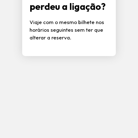
perdeu a ligação?
Viaje com o mesmo bilhete nos
horários seguintes sem ter que
alterar a reserva.