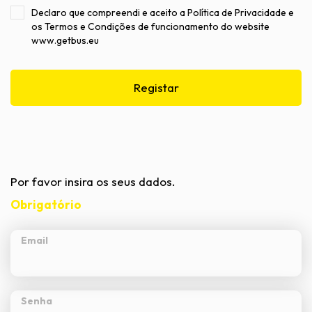
Declaro que compreendi e aceito a
Política de Privacidade
e
os
Termos e Condições
de funcionamento do website
www.getbus.eu
Registar
Por favor insira os seus dados.
Obrigatório
Email
Senha