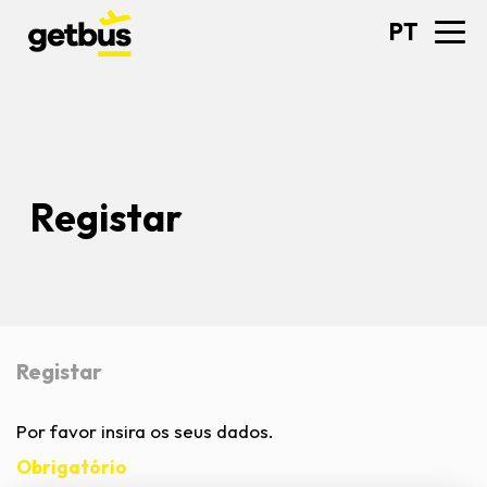
PT
Registar
Registar
Por favor insira os seus dados.
Obrigatório