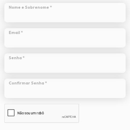
Nome e Sobrenome *
Email *
Senha *
Confirmar Senha *